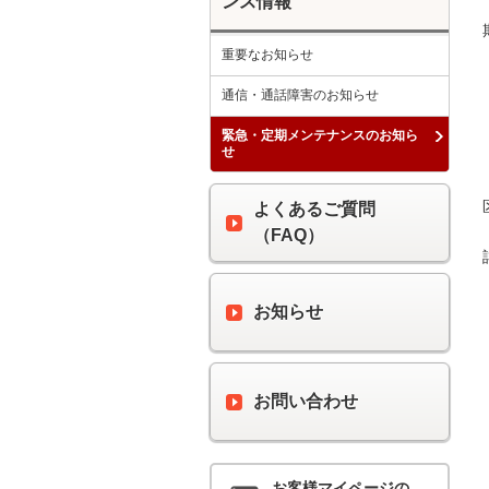
ンス情報
重要なお知らせ
通信・通話障害のお知らせ
緊急・定期メンテナンスのお知ら
せ
よくあるご質問
（FAQ）
お知らせ
お問い合わせ
お客様マイページの