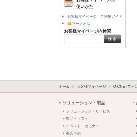
使いかた
お客様マイページ ご利用ガイド
マークとは
お客様マイページ内検索
ホーム
お客様マイページ
O-CNETフ
ソリューション・製品
ソリューション・サービス
製品・ソフト
イベント・セミナー
導入事例