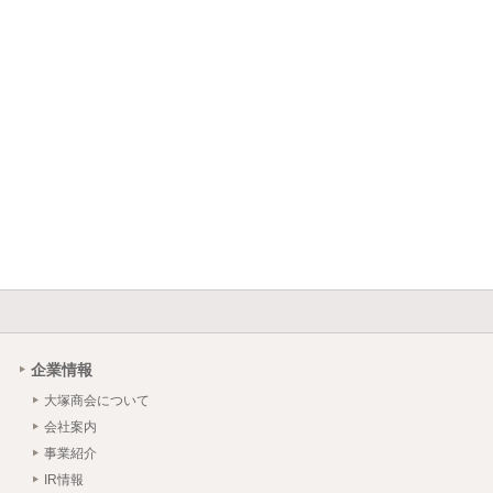
企業情報
大塚商会について
会社案内
事業紹介
IR情報