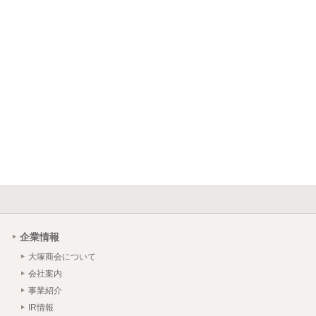
企業情報
大塚商会について
会社案内
事業紹介
IR情報