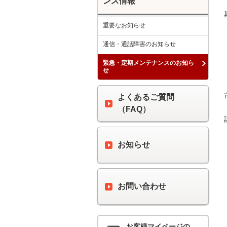
ンス情報
重要なお知らせ
通信・通話障害のお知らせ
緊急・定期メンテナンスのお知ら
せ
よくあるご質問
（FAQ）
お知らせ
お問い合わせ
お客様マイページの