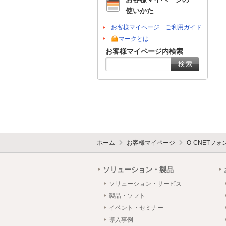
使いかた
お客様マイページ ご利用ガイド
マークとは
お客様マイページ内検索
ホーム
お客様マイページ
O-CNETフ
ソリューション・製品
ソリューション・サービス
製品・ソフト
イベント・セミナー
導入事例