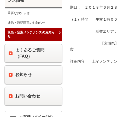
ンス情報
期日：　２０１８年６月２８
重要なお知らせ
（１）時間：　午前１時００分
通信・通話障害のお知らせ
　　　　　　　影響エリア：　
緊急・定期メンテナンスのお知ら
せ
　　　　　　　　 【宮城県
市　　　　　　　　　　　　
よくあるご質問
（FAQ）
詳細内容　：上記メンテナン
お知らせ
お問い合わせ
お客様マイページの