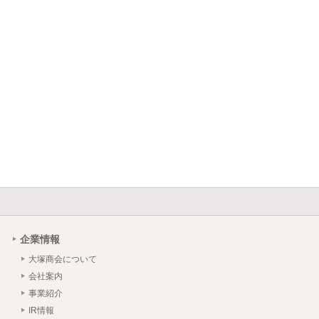
企業情報
大塚商会について
会社案内
事業紹介
IR情報