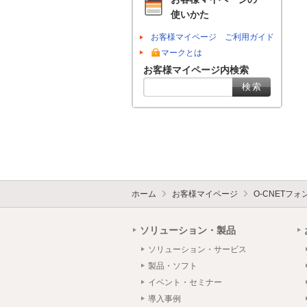
使いかた
お客様マイページ ご利用ガイド
マークとは
お客様マイページ内検索
ホーム
お客様マイページ
O-CNETフ
ソリューション・製品
ソリューション・サービス
製品・ソフト
イベント・セミナー
導入事例