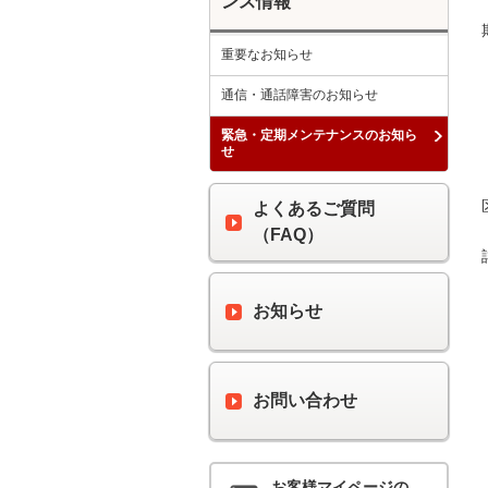
ンス情報
重要なお知らせ
通信・通話障害のお知らせ
緊急・定期メンテナンスのお知ら
せ
よくあるご質問
（FAQ）
お知らせ
お問い合わせ
お客様マイページの