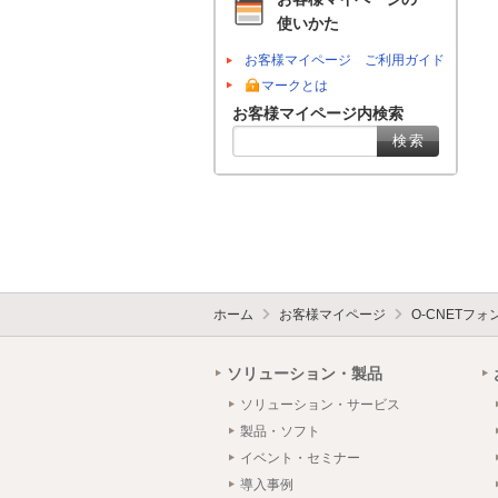
使いかた
お客様マイページ ご利用ガイド
マークとは
お客様マイページ内検索
ホーム
お客様マイページ
O-CNETフ
ソリューション・製品
ソリューション・サービス
製品・ソフト
イベント・セミナー
導入事例