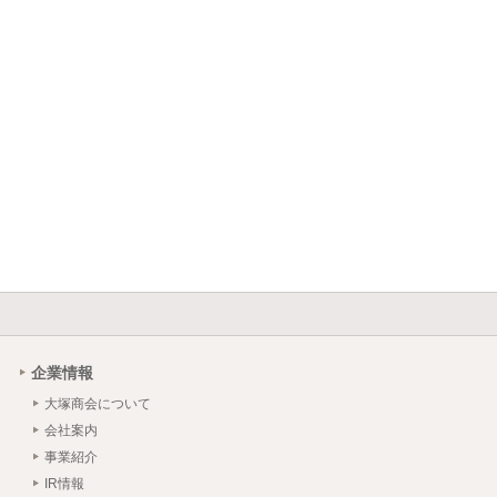
企業情報
大塚商会について
会社案内
事業紹介
IR情報