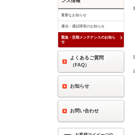
ンス情報
重要なお知らせ
通信・通話障害のお知らせ
緊急・定期メンテナンスのお知ら
せ
よくあるご質問
（FAQ）
お知らせ
お問い合わせ
お客様マイページの