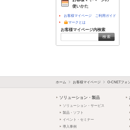
使いかた
お客様マイページ ご利用ガイド
マークとは
お客様マイページ内検索
ホーム
お客様マイページ
O-CNETフ
ソリューション・製品
ソリューション・サービス
製品・ソフト
イベント・セミナー
導入事例