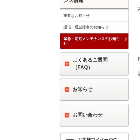
ンス情報
重要なお知らせ
通信・通話障害のお知らせ
緊急・定期メンテナンスのお知ら
せ
よくあるご質問
（FAQ）
お知らせ
お問い合わせ
お客様マイページの