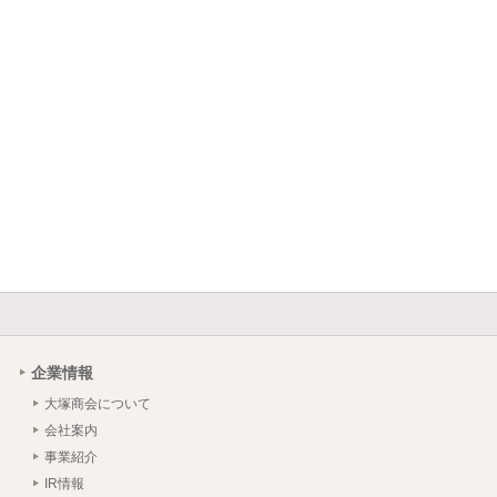
企業情報
大塚商会について
会社案内
事業紹介
IR情報