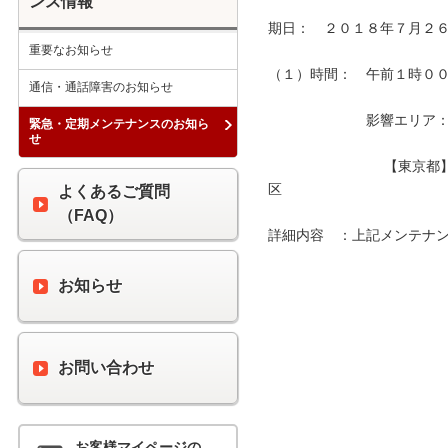
ンス情報
期日：　２０１８年７月２６
重要なお知らせ
（１）時間：　午前１時００分
通信・通話障害のお知らせ
　　　　　　　影響エリア：　
緊急・定期メンテナンスのお知ら
せ
　　　　　　　　 【東京都
区　　　　　　　　　　　　
よくあるご質問
（FAQ）
詳細内容　：上記メンテナン
お知らせ
お問い合わせ
お客様マイページの