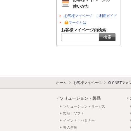
使いかた
お客様マイページ ご利用ガイド
マークとは
お客様マイページ内検索
ホーム
お客様マイページ
O-CNETフ
ソリューション・製品
ソリューション・サービス
製品・ソフト
イベント・セミナー
導入事例