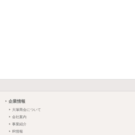
企業情報
大塚商会について
会社案内
事業紹介
IR情報