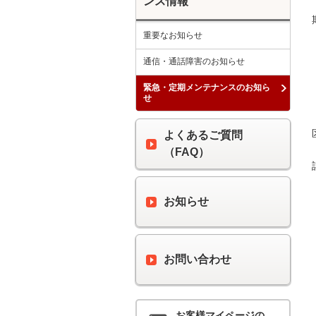
ンス情報
重要なお知らせ
通信・通話障害のお知らせ
緊急・定期メンテナンスのお知ら
せ
よくあるご質問
（FAQ）
お知らせ
お問い合わせ
お客様マイページの