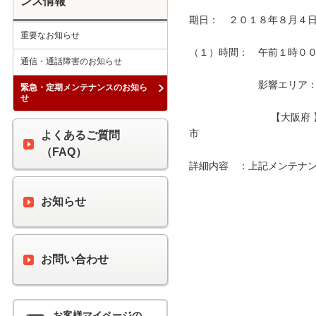
ンス情報
期日：　２０１８年８月４日
重要なお知らせ
（１）時間：　午前１時００分
通信・通話障害のお知らせ
　　　　　　　影響エリア：　
緊急・定期メンテナンスのお知ら
せ
　　　　　　　　 【大阪府
市　　　　　　　　　　　　
よくあるご質問
（FAQ）
詳細内容　：上記メンテナン
お知らせ
お問い合わせ
お客様マイページの