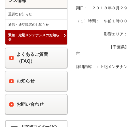
ンス情報
期日：　２０１８年８月２９
重要なお知らせ
（１）時間：　午前１時００分
通信・通話障害のお知らせ
　　　　　　　影響エリア：　
緊急・定期メンテナンスのお知ら
せ
　　　　　　　　 【千葉県
市　　　　　　　　　　　　
よくあるご質問
（FAQ）
詳細内容　：上記メンテナン
お知らせ
お問い合わせ
お客様マイページの