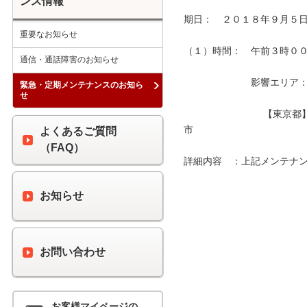
ンス情報
期日：　２０１８年９月５日
重要なお知らせ
（１）時間：　午前３時００分
通信・通話障害のお知らせ
　　　　　　　影響エリア：　
緊急・定期メンテナンスのお知ら
せ
　　　　　　　　 【東京都
市　　　　　　　　　　　　
よくあるご質問
（FAQ）
詳細内容　：上記メンテナン
お知らせ
お問い合わせ
お客様マイページの