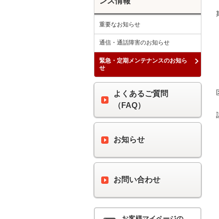
ンス情報
重要なお知らせ
通信・通話障害のお知らせ
緊急・定期メンテナンスのお知ら
せ
よくあるご質問
（FAQ）
お知らせ
お問い合わせ
お客様マイページの