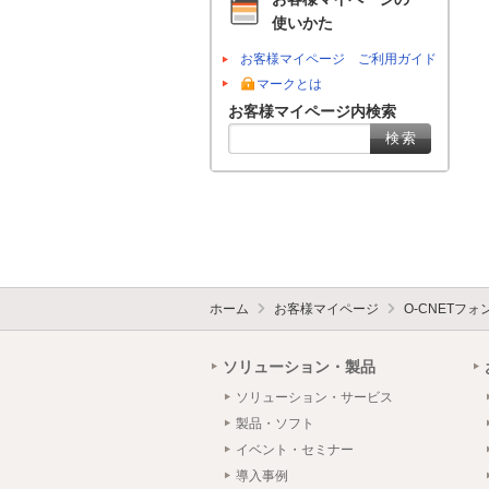
使いかた
お客様マイページ ご利用ガイド
マークとは
お客様マイページ内検索
ホーム
お客様マイページ
O-CNETフ
ソリューション・製品
ソリューション・サービス
製品・ソフト
イベント・セミナー
導入事例