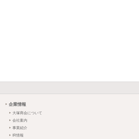
企業情報
大塚商会について
会社案内
事業紹介
IR情報