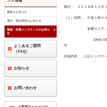
ンス情報
期日：　２０１８年１０月１
重要なお知らせ
（１）時間：　午前１時００分
通信・通話障害のお知らせ
　　　　　　　影響エリア：　
緊急・定期メンテナンスのお知ら
せ
　　　　　　　　 【神奈川
市　　　　　　　　　　　　
よくあるご質問
（FAQ）
詳細内容　：上記メンテナン
お知らせ
お問い合わせ
お客様マイページの