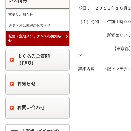
ンス情報
期日：　２０１８年１０月２
重要なお知らせ
（１）時間：　午前１時００分
通信・通話障害のお知らせ
　　　　　　　影響エリア：　
緊急・定期メンテナンスのお知ら
せ
　　　　　　　　 【東京都
区　　　　　　　　　　　　
よくあるご質問
（FAQ）
詳細内容　：上記メンテナン
お知らせ
お問い合わせ
お客様マイページの