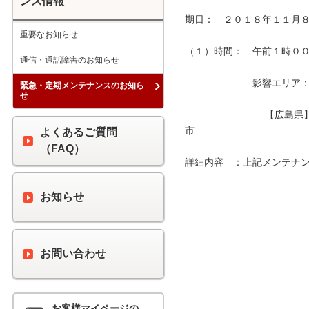
ンス情報
期日：　２０１８年１１月８
重要なお知らせ
（１）時間：　午前１時００分
通信・通話障害のお知らせ
　　　　　　　影響エリア：　
緊急・定期メンテナンスのお知ら
せ
　　　　　　　　 【広島県
市　　　　　　　　　　　　
よくあるご質問
（FAQ）
詳細内容　：上記メンテナン
お知らせ
お問い合わせ
お客様マイページの