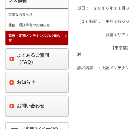
ンス情報
期日：　２０１８年１１月８
重要なお知らせ
（１）時間：　午前３時００分
通信・通話障害のお知らせ
　　　　　　　影響エリア：　
緊急・定期メンテナンスのお知ら
せ
　　　　　　　　 【東京都
村　　　　　　　　　　　　
よくあるご質問
（FAQ）
詳細内容　：上記メンテナン
お知らせ
お問い合わせ
お客様マイページの