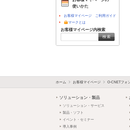
使いかた
お客様マイページ ご利用ガイド
マークとは
お客様マイページ内検索
ホーム
お客様マイページ
O-CNETフ
ソリューション・製品
ソリューション・サービス
製品・ソフト
イベント・セミナー
導入事例