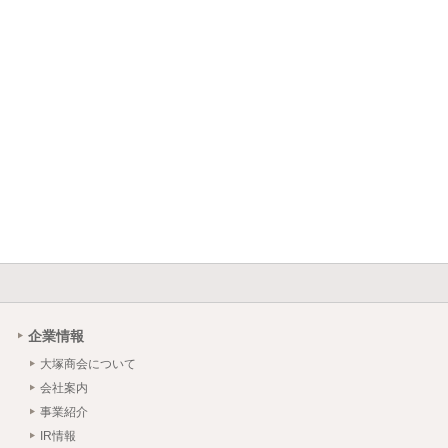
企業情報
大塚商会について
会社案内
事業紹介
IR情報