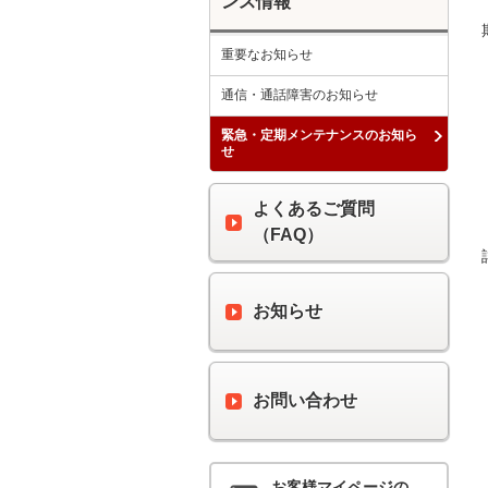
ンス情報
重要なお知らせ
通信・通話障害のお知らせ
緊急・定期メンテナンスのお知ら
せ
よくあるご質問
（FAQ）
お知らせ
お問い合わせ
お客様マイページの