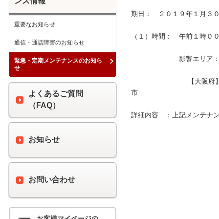
ンス情報
期日：　２０１９年１月３０
重要なお知らせ
（１）時間：　午前１時００分
通信・通話障害のお知らせ
　　　　　　　影響エリア：　
緊急・定期メンテナンスのお知ら
せ
　　　　　　　　 【大阪府
市　　　　　　　　　　　　
よくあるご質問
（FAQ）
詳細内容　：上記メンテナン
お知らせ
お問い合わせ
お客様マイページの