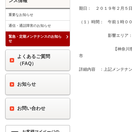
ンス情報
期日：　２０１９年２月５日
重要なお知らせ
（１）時間：　午前１時００分
通信・通話障害のお知らせ
　　　　　　　影響エリア：　
緊急・定期メンテナンスのお知ら
せ
　　　　　　　　 【神奈川
市　　　　　　　　　　　　
よくあるご質問
（FAQ）
詳細内容　：上記メンテナン
お知らせ
お問い合わせ
お客様マイページの