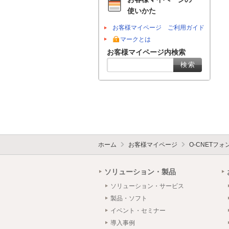
使いかた
お客様マイページ ご利用ガイド
マークとは
お客様マイページ内検索
ホーム
お客様マイページ
O-CNETフ
ソリューション・製品
ソリューション・サービス
製品・ソフト
イベント・セミナー
導入事例