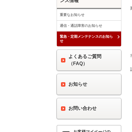
ンス情報
重要なお知らせ
通信・通話障害のお知らせ
緊急・定期メンテナンスのお知ら
せ
よくあるご質問
（FAQ）
お知らせ
お問い合わせ
お客様マイページの