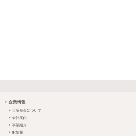
企業情報
大塚商会について
会社案内
事業紹介
IR情報