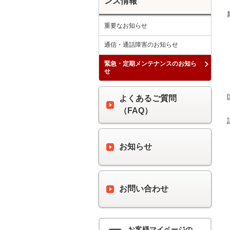
ンス情報
重要なお知らせ
通信・通話障害のお知らせ
緊急・定期メンテナンスのお知ら
せ
よくあるご質問
（FAQ）
お知らせ
お問い合わせ
お客様マイページの