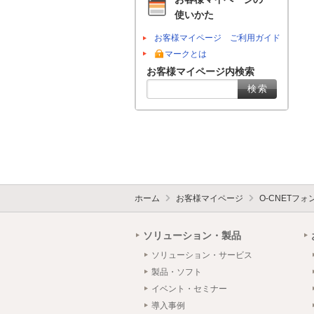
使いかた
お客様マイページ ご利用ガイド
マークとは
お客様マイページ内検索
ホーム
お客様マイページ
O-CNETフ
ソリューション・製品
ソリューション・サービス
製品・ソフト
イベント・セミナー
導入事例