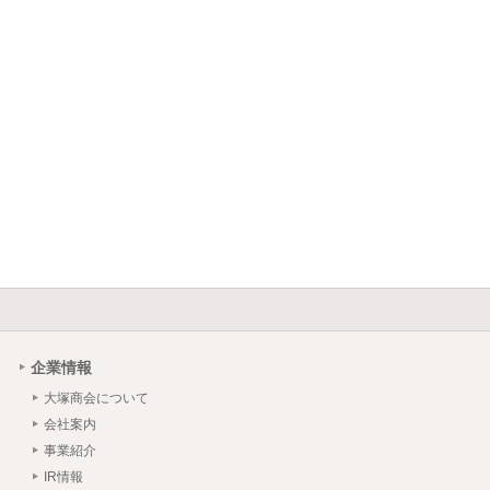
企業情報
大塚商会について
会社案内
事業紹介
IR情報