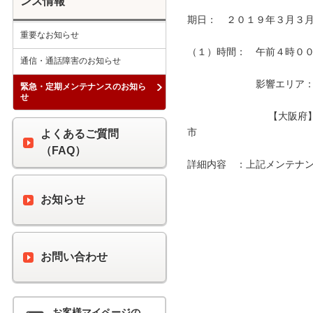
ンス情報
期日：　２０１９年３月３月
重要なお知らせ
（１）時間：　午前４時００分
通信・通話障害のお知らせ
　　　　　　　影響エリア：　
緊急・定期メンテナンスのお知ら
せ
　　　　　　　　 【大阪府
市　　　　　　　　　　　　
よくあるご質問
（FAQ）
詳細内容　：上記メンテナン
お知らせ
お問い合わせ
お客様マイページの