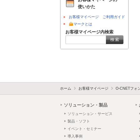
使いかた
お客様マイページ ご利用ガイド
マークとは
お客様マイページ内検索
ホーム
お客様マイページ
O-CNETフ
ソリューション・製品
ソリューション・サービス
製品・ソフト
イベント・セミナー
導入事例