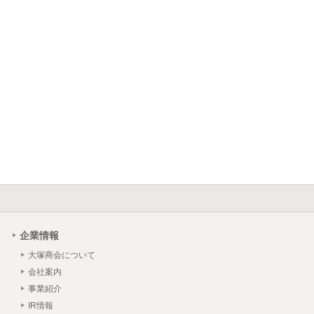
企業情報
大塚商会について
会社案内
事業紹介
IR情報