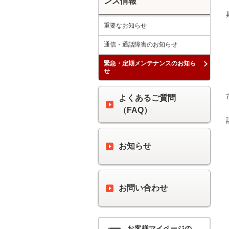
ンス情報
重要なお知らせ
通信・通話障害のお知らせ
緊急・定期メンテナンスのお知ら
せ
よくあるご質問
（FAQ）
お知らせ
お問い合わせ
お客様マイページの