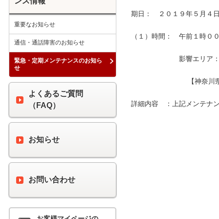
ンス情報
期日：　２０１９年５月４日
重要なお知らせ
（１）時間：　午前１時００分
通信・通話障害のお知らせ
　　　　　　　影響エリア：　
緊急・定期メンテナンスのお知ら
せ
　　　　　　　　 【神奈川県
よくあるご質問
詳細内容　：上記メンテナン
（FAQ）
お知らせ
お問い合わせ
お客様マイページの