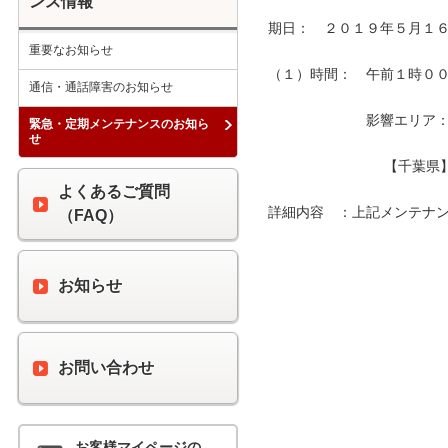
ンス情報
期日：　２０１９年５月１６
重要なお知らせ
（１）時間：　午前１時００分
通信・通話障害のお知らせ
　　　　　　　影響エリア：　
緊急・定期メンテナンスのお知ら
せ
　　　　　　　　 【千葉県
よくあるご質問
詳細内容　：上記メンテナン
（FAQ）
お知らせ
お問い合わせ
お客様マイページの