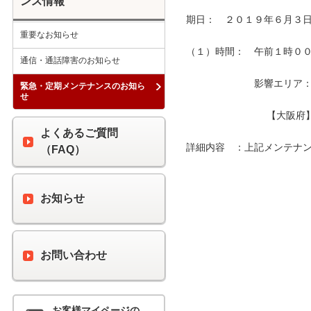
ンス情報
期日：　２０１９年６月３日
重要なお知らせ
（１）時間：　午前１時００分
通信・通話障害のお知らせ
　　　　　　　影響エリア：　
緊急・定期メンテナンスのお知ら
せ
　　　　　　　　 【大阪府
よくあるご質問
詳細内容　：上記メンテナン
（FAQ）
お知らせ
お問い合わせ
お客様マイページの