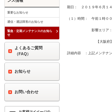
ンス情報
期日：　２０１９年６月１４
重要なお知らせ
（１）時間：　午前１時００分
通信・通話障害のお知らせ
　　　　　　　影響エリア：　
緊急・定期メンテナンスのお知ら
せ
　　　　　　　　 【大阪府】
よくあるご質問
詳細内容　：上記メンテナン
（FAQ）
お知らせ
お問い合わせ
お客様マイページの