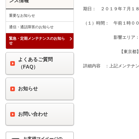
ンス情報
期日：　２０１９年７月１８
重要なお知らせ
（１）時間：　午前１時００分
通信・通話障害のお知らせ
　　　　　　　影響エリア：　
緊急・定期メンテナンスのお知ら
せ
　　　　　　　　 【東京都
よくあるご質問
詳細内容　：上記メンテナン
（FAQ）
お知らせ
お問い合わせ
お客様マイページの