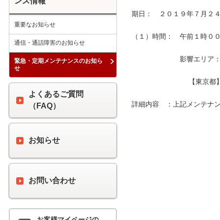
ンス情報
期日：　２０１９年７月２４
重要なお知らせ
（１）時間：　午前１時００分
通信・通話障害のお知らせ
　　　　　　　影響エリア：　
緊急・定期メンテナンスのお知ら
せ
　　　　　　　　 【東京都
よくあるご質問
詳細内容　：上記メンテナン
（FAQ）
お知らせ
お問い合わせ
お客様マイページの