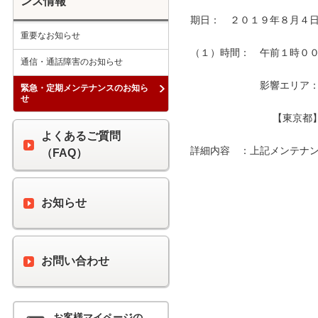
ンス情報
期日：　２０１９年８月４日
重要なお知らせ
（１）時間：　午前１時００分
通信・通話障害のお知らせ
　　　　　　　影響エリア：　
緊急・定期メンテナンスのお知ら
せ
　　　　　　　　 【東京都
よくあるご質問
詳細内容　：上記メンテナン
（FAQ）
お知らせ
お問い合わせ
お客様マイページの