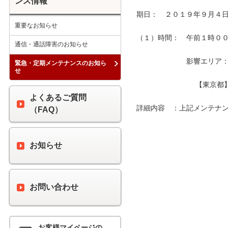
ンス情報
期日：　２０１９年９月４日
重要なお知らせ
（１）時間：　午前１時００分
通信・通話障害のお知らせ
　　　　　　　影響エリア：　
緊急・定期メンテナンスのお知ら
せ
　　　　　　　　 【東京都
よくあるご質問
詳細内容　：上記メンテナン
（FAQ）
お知らせ
お問い合わせ
お客様マイページの