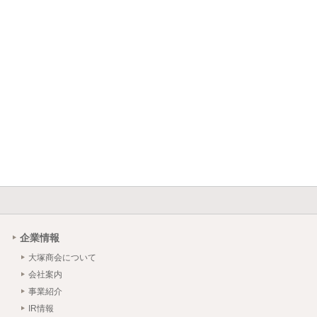
企業情報
大塚商会について
会社案内
事業紹介
IR情報