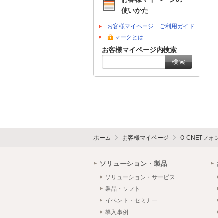
使いかた
お客様マイページ ご利用ガイド
マークとは
お客様マイページ内検索
ホーム
お客様マイページ
O-CNETフ
ソリューション・製品
ソリューション・サービス
製品・ソフト
イベント・セミナー
導入事例