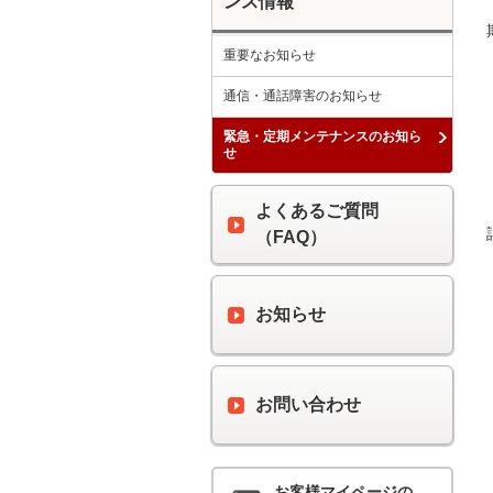
ンス情報
重要なお知らせ
通信・通話障害のお知らせ
緊急・定期メンテナンスのお知ら
せ
よくあるご質問
（FAQ）
お知らせ
お問い合わせ
お客様マイページの