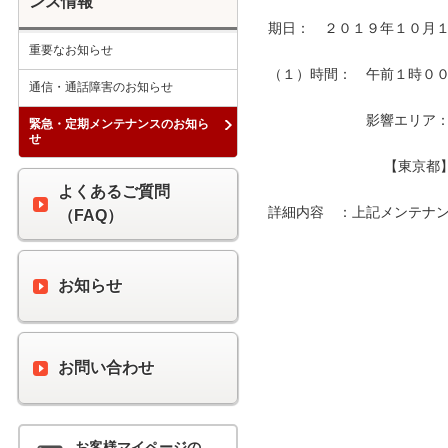
ンス情報
期日：　２０１９年１０月１
重要なお知らせ
（１）時間：　午前１時００分
通信・通話障害のお知らせ
　　　　　　　影響エリア：　
緊急・定期メンテナンスのお知ら
せ
　　　　　　　　 【東京都
よくあるご質問
詳細内容　：上記メンテナン
（FAQ）
お知らせ
お問い合わせ
お客様マイページの