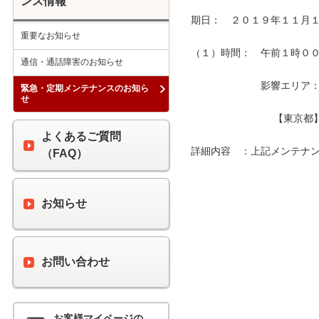
ンス情報
期日：　２０１９年１１月１
重要なお知らせ
（１）時間：　午前１時００分
通信・通話障害のお知らせ
　　　　　　　影響エリア：　
緊急・定期メンテナンスのお知ら
せ
　　　　　　　　 【東京都
よくあるご質問
詳細内容　：上記メンテナン
（FAQ）
お知らせ
お問い合わせ
お客様マイページの