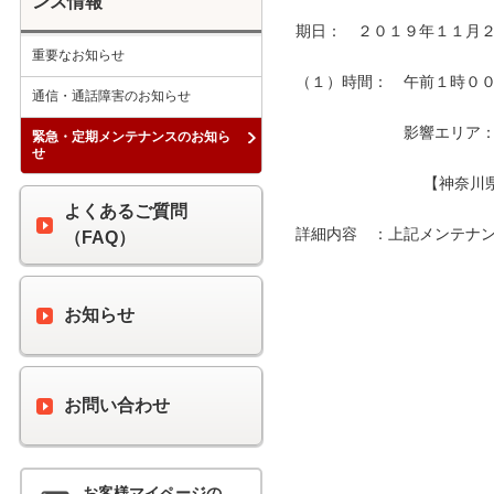
ンス情報
期日：　２０１９年１１月２
重要なお知らせ
（１）時間：　午前１時００分
通信・通話障害のお知らせ
　　　　　　　影響エリア：　
緊急・定期メンテナンスのお知ら
せ
　　　　　　　　 【神奈川県
よくあるご質問
詳細内容　：上記メンテナン
（FAQ）
お知らせ
お問い合わせ
お客様マイページの