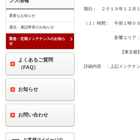
ンス情報
期日：　２０１９年１２月１
重要なお知らせ
（１）時間：　午前１時００分
通信・通話障害のお知らせ
　　　　　　　影響エリア：　
緊急・定期メンテナンスのお知ら
せ
　　　　　　　　 【東京都
よくあるご質問
詳細内容　：上記メンテナン
（FAQ）
お知らせ
お問い合わせ
お客様マイページの