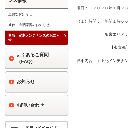
ンス情報
期日：　２０２０年１月２３
重要なお知らせ
（１）時間：　午前１時００分
通信・通話障害のお知らせ
　　　　　　　影響エリア：　
緊急・定期メンテナンスのお知ら
せ
　　　　　　　　 【東京都
よくあるご質問
詳細内容　：上記メンテナン
（FAQ）
お知らせ
お問い合わせ
お客様マイページの