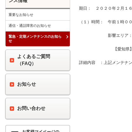
ンス情報
期日：　２０２０年２月１６
重要なお知らせ
（１）時間：　午前１時００分
通信・通話障害のお知らせ
　　　　　　　影響エリア：　
緊急・定期メンテナンスのお知ら
せ
　　　　　　　　 【愛知県
よくあるご質問
詳細内容　：上記メンテナン
（FAQ）
お知らせ
お問い合わせ
お客様マイページの