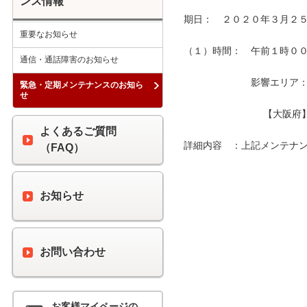
ンス情報
期日：　２０２０年３月２５
重要なお知らせ
（１）時間：　午前１時００分
通信・通話障害のお知らせ
　　　　　　　影響エリア：　
緊急・定期メンテナンスのお知ら
せ
　　　　　　　　 【大阪府
よくあるご質問
詳細内容　：上記メンテナン
（FAQ）
お知らせ
お問い合わせ
お客様マイページの