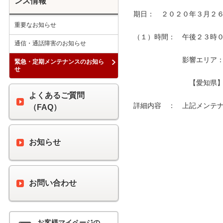
ンス情報
期日：　２０２０年３月２６
重要なお知らせ
（１）時間：　午後２３時００
通信・通話障害のお知らせ
　　　　　　　影響エリア：　
緊急・定期メンテナンスのお知ら
せ
　　　　　　　　【愛知県】
よくあるご質問
詳細内容　：　上記メンテナ
（FAQ）
お知らせ
お問い合わせ
お客様マイページの