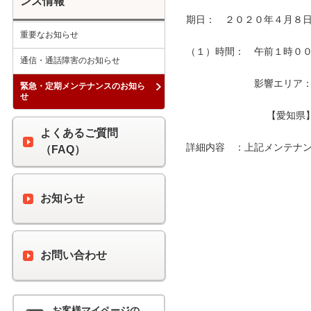
ンス情報
期日：　２０２０年４月８日
重要なお知らせ
（１）時間：　午前１時００分
通信・通話障害のお知らせ
　　　　　　　影響エリア：　
緊急・定期メンテナンスのお知ら
せ
　　　　　　　　 【愛知県
よくあるご質問
詳細内容　：上記メンテナン
（FAQ）
お知らせ
お問い合わせ
お客様マイページの