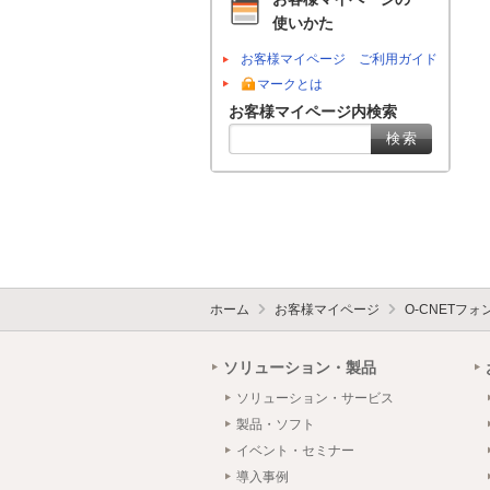
使いかた
お客様マイページ ご利用ガイド
マークとは
お客様マイページ内検索
ホーム
お客様マイページ
O-CNETフ
ソリューション・製品
ソリューション・サービス
製品・ソフト
イベント・セミナー
導入事例