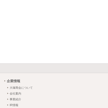
企業情報
大塚商会について
会社案内
事業紹介
IR情報