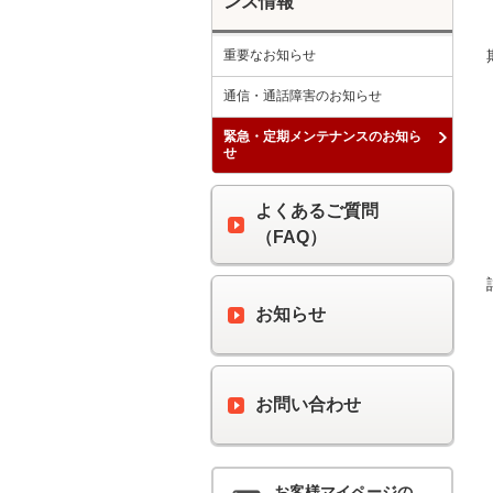
ンス情報
重要なお知らせ
通信・通話障害のお知らせ
緊急・定期メンテナンスのお知ら
せ
よくあるご質問
（FAQ）
お知らせ
お問い合わせ
お客様マイページの