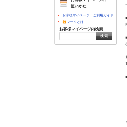
使いかた
お客様マイページ ご利用ガイド
マークとは
お客様マイページ内検索