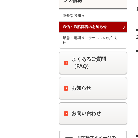
ンス情報
重要なお知らせ
通信・通話障害のお知らせ
緊急・定期メンテナンスのお知ら
せ
よくあるご質問
（FAQ）
お知らせ
お問い合わせ
お客様マイページの