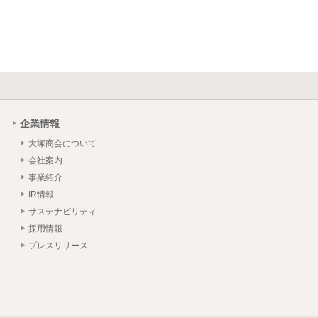
企業情報
大塚商会について
会社案内
事業紹介
IR情報
サステナビリティ
採用情報
プレスリリース