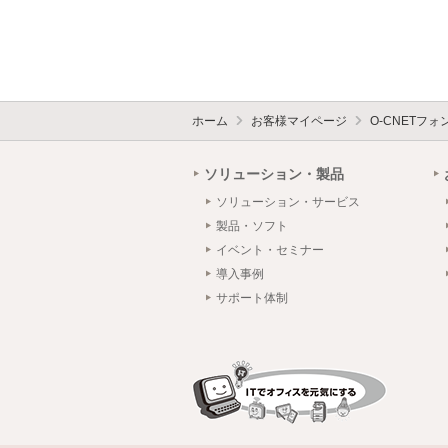
ホーム
お客様マイページ
O-CNETフ
ソリューション・製品
ソリューション・サービス
製品・ソフト
イベント・セミナー
導入事例
サポート体制