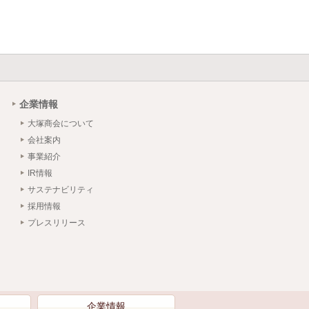
企業情報
大塚商会について
会社案内
事業紹介
IR情報
サステナビリティ
採用情報
プレスリリース
）
企業情報