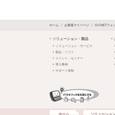
ホーム
お客様マイページ
O-CNETフ
ソリューション・製品
ソリューション・サービス
製品・ソフト
イベント・セミナー
導入事例
サポート体制
ホーム
ソリューショ