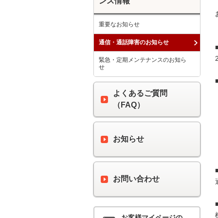
ンス情報
重要なお知らせ
通信・通話障害のお知らせ
緊急・定期メンテナンスのお知ら
せ
よくあるご質問
（FAQ）
お知らせ
お問い合わせ
お客様マイページの