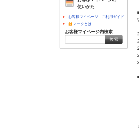
使いかた
お客様マイページ ご利用ガイド
マークとは
お客様マイページ内検索