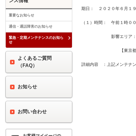
ンス情報
期日：　２０２０年６月１９
重要なお知らせ
（１）時間：　午前１時００分
通信・通話障害のお知らせ
　　　　　　　影響エリア：　
緊急・定期メンテナンスのお知ら
せ
　　　　　　　　　【東京都
よくあるご質問
詳細内容　：上記メンテナン
（FAQ）
お知らせ
お問い合わせ
お客様マイページの