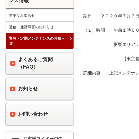
ンス情報
重要なお知らせ
期日：　２０２０年７月３日
通信・通話障害のお知らせ
（１）時間：　午前１時００分
緊急・定期メンテナンスのお知ら
せ
　　　　　　　影響エリア：　
　　　　　　　　　【東京都
よくあるご質問
（FAQ）
詳細内容　：上記メンテナン
お知らせ
お問い合わせ
お客様マイページの