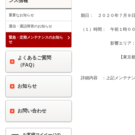
ンス情報
重要なお知らせ
期日：　２０２０年７月９日
通信・通話障害のお知らせ
（１）時間：　午前１時００分
緊急・定期メンテナンスのお知ら
せ
　　　　　　　影響エリア：　
　　　　　　　　　【東京都
よくあるご質問
（FAQ）
詳細内容　：上記メンテナン
お知らせ
お問い合わせ
お客様マイページの