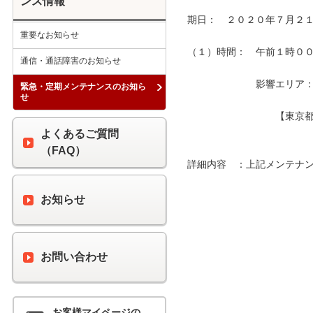
ンス情報
期日：　２０２０年７月２１
重要なお知らせ
（１）時間：　午前１時００分
通信・通話障害のお知らせ
　　　　　　　影響エリア：　
緊急・定期メンテナンスのお知ら
せ
　　　　　　　　　【東京都
よくあるご質問
（FAQ）
詳細内容　：上記メンテナン
お知らせ
お問い合わせ
お客様マイページの