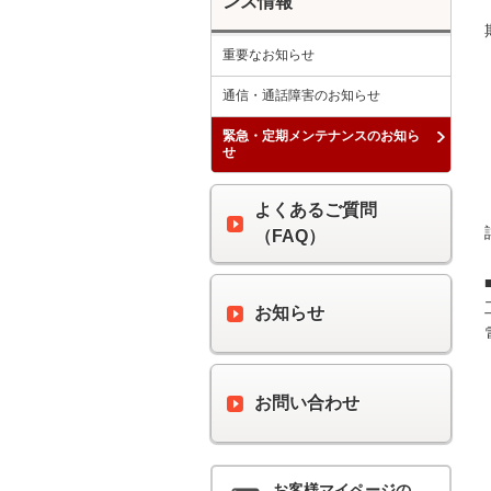
ンス情報
重要なお知らせ
通信・通話障害のお知らせ
緊急・定期メンテナンスのお知ら
せ
よくあるご質問
（FAQ）
お知らせ
お問い合わせ
お客様マイページの