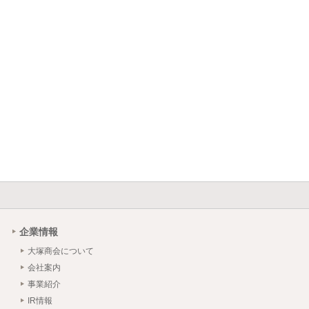
企業情報
大塚商会について
会社案内
事業紹介
IR情報