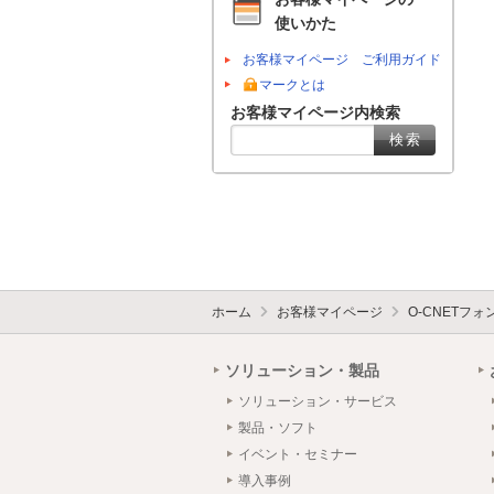
使いかた
お客様マイページ ご利用ガイド
マークとは
お客様マイページ内検索
ホーム
お客様マイページ
O-CNETフ
ソリューション・製品
ソリューション・サービス
製品・ソフト
イベント・セミナー
導入事例