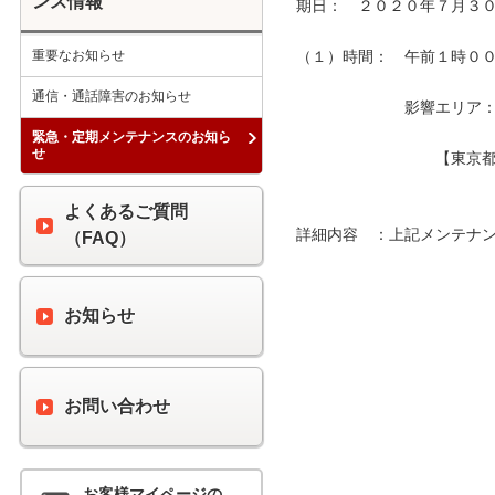
ンス情報
期日：　２０２０年７月３０
重要なお知らせ
（１）時間：　午前１時００分
通信・通話障害のお知らせ
　　　　　　　影響エリア：　
緊急・定期メンテナンスのお知ら
せ
　　　　　　　　　【東京都
よくあるご質問
詳細内容　：上記メンテナン
（FAQ）
お知らせ
お問い合わせ
お客様マイページの